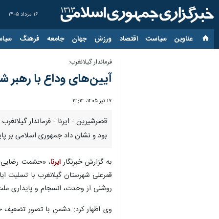
۱۶ مرداد ۱۴۰۵
عناوین‌
سیاست
اقتصاد
ورزش
جهان
جامعه
فرهنگ
سیاس
فرماندار گیلانغرب:
آیین‌های وداع با رهبر 
۱۷ تیر ۱۴۰۵، ۱۳:۱۴