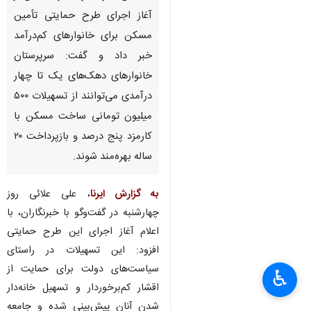
آغاز اجرای طرح حمایتی تأمین
مسکن برای خانوارهای کم‌درآمد
خبر داد و گفت: سرپرستان
خانوارهای دهک‌های یک تا چهار
درآمدی می‌توانند از تسهیلات ۵۰۰
میلیون تومانی ساخت مسکن با
کارمزد پنج درصد و بازپرداخت ۲۰
ساله بهره‌مند شوند.
به گزارش ایرنا
، علی علائی روز
چهارشنبه در گفت‌وگو با خبرنگاران، با
اعلام آغاز اجرای این طرح حمایتی
افزود: این تسهیلات در راستای
سیاست‌های دولت برای حمایت از
♿︎
×
اقشار کم‌برخوردار و تسهیل خانه‌دار
شدن آنان پیش‌بینی شده و جامعه