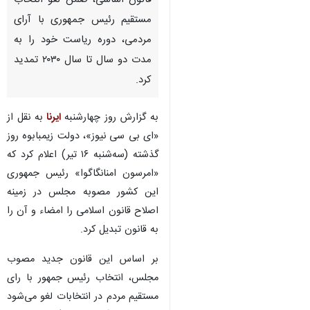
قانون اساسی، ضمن لغو انتخاب
مستقیم رئیس جمهوری با آرای
مردمی، دوره ریاست خود را به
مدت دو سال تا سال ۲۰۳۰ تمدید
کرد.
به گزارش روز چهارشنبه
ایرنا
به نقل از
«ای بی سی نیوز»، دولت زیمبابوه روز
گذشته (سه‌شنبه ۱۶ تیر) اعلام کرد که
«امرسون امنانگاگوا» رئیس جمهوری
این کشور مصوبه مجلس در زمینه
اصلاح قانون اسلامی را امضاء و آن را
به قانون تبدیل کرد.
بر اساس این قانون جدید مصوب
مجلس، انتخاب رئیس جمهور با رای
مستقیم مردم در انتخابات لغو می‌شود