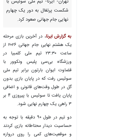
تهران- ایرنا- تیم ملی سوئیس با
شکست پرتغال به دور یک چهارم
نهایی جام جهانی صعود کرد.
به گزارش ایرنا
، در آخرین بازی مرحله
یک هشتم نهایی جام جهانی ۲۰۲۶ از
ساعت ۲۳:۳۰ تیم ملی کلمبیا در
ورزشگاه بی‌سی پلیس ونکوور با
قضاوت ایوان بارتون برابر تیم ملی
سوئیس رفت که در پایان بازی بدون
گل در طول وقت‌های قانونی و اضافی
پایان یافت تا سوئیس با پیروزی ۴ بر
۳ راهی یک چهارم نهایی شود.
دو تیم در طول ۹۰ دقیقه با توجه به
♿︎
حساسیت دیدار محتاطانه بازی کردند
و موقعیت‌های کمی را روی دروازه