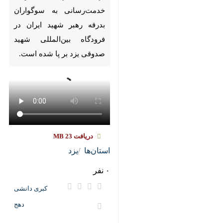
ایران در فرودگاه بین‌المللی شهید
صدوقی یزد بر پا شده است.
دریافت
23 MB
استان‌ها
یزد
۰ نفر
کبری دانشی
دهج
برچسب‌ها