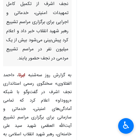
نجف اشرف از تکمیل کامل
تمهیدات امنیتی، خدماتی و
اجرایی برای برگزاری مراسم تشییع
رهبر شهید انقلاب خبر داد و اعلام
کرد پیش‌بینی می‌شود بیش از یک
میلیون نفر در مراسم تشییع
مردمی در نجف حضور یابند.
به گزارش روز سه‌شنبه
ایرنا
، «احمد
الفتلاوی» سخنگوی رسمی استانداری
نجف اشرف در گفت‌وگو با شبکه
«رووداو» اعلام کرد که تمامی
آمادگی‌های امنیتی، خدماتی و
سازمانی برای برگزاری مراسم تشییع
♿︎
آیت‌الله العظمی شهید سید علی
خامنه‌ای، رهبر شهید انقلاب اسلامی به