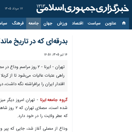
۱۷ مرداد ۱۴۰۵
عناوین‌
سیاست
اقتصاد
ورزش
جهان
جامعه
فرهنگ
سیاس
بدرقه‌ای که در تاریخ ماند
۱۶ تیر ۱۴۰۵، ۱۶:۵۱