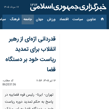
۱۷ مرداد ۱۴۰۵
عناوین‌
سیاست
اقتصاد
ورزش
جهان
جامعه
فرهنگ
سیاس
قدردانی اژه‌ای از رهبر
انقلاب برای تمدید
ریاست خود بر دستگاه
قضا
۱۶ تیر ۱۴۰۵، ۱۱:۵۶
کد مطلب:
86203136
تهران- ایرنا- رئیس قوه قضاییه در
پاسخ به حکم تمدید دوره ریاست