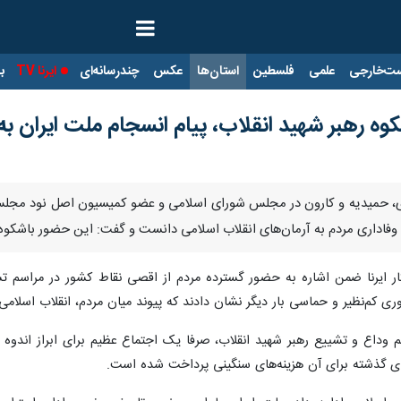
ت‌خارجی
علمی
فلسطین
استان‌ها
عکس
چندرسانه‌ای
ایرنا TV
با
کوه رهبر شهید انقلاب، پیام انسجام ملت ایران به
، باوی، حمیدیه و کارون در مجلس شورای اسلامی و عضو کمیسیون اصل نود مجل
اداری مردم به آرمان‌های انقلاب اسلامی دانست و گفت: این حضور باشکوه، پی
ار ایرنا ضمن اشاره به حضور گسترده مردم از اقصی نقاط کشور در مراسم تشی
 کم‌نظیر و حماسی بار دیگر نشان دادند که پیوند میان مردم، انقلاب اسلامی
 وداع و تشییع رهبر شهید انقلاب، صرفا یک اجتماع عظیم برای ابراز اندوه ن
های گذشته برای آن هزینه‌های سنگینی پرداخت شده است.