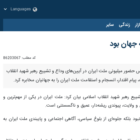
زار
زندگی
سایر
 جهان بود
کد مطلب:
86203067
س حضور میلیونی ملت ایران در آیین‌های وداع و تشییع رهبر شهید انقلاب
ام اقتدار، انسجام و استقامت ملت ایران را به جهانیان مخابره کرد.
یع رهبر شهید انقلاب اسلامی بیان کرد: ملت ایران در یکی از مهم‌ترین و
 و ولایت، پیوندی ریشه‌دار، عمیق و ناگسستنی است.
بود بلکه جلوه‌ای از بلوغ سیاسی، آگاهی اجتماعی و پایبندی ملت ایران به