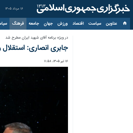
۱۶ مرداد ۱۴۰۵
عناوین‌
سیاست
اقتصاد
ورزش
جهان
جامعه
فرهنگ
سیاس
در ویژه برنامه‌ آقای شهید ایران مطرح شد
جابری انصاری:‌ استقلال
۱۶ تیر ۱۴۰۵، ۱۱:۵۸