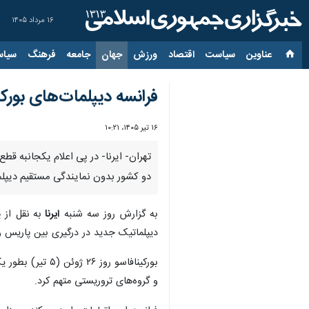
۱۶ مرداد ۱۴۰۵
عناوین‌
سیاست
اقتصاد
ورزش
جهان
جامعه
فرهنگ
سیاس
فرانسه دیپلمات‌های بورکین
۱۶ تیر ۱۴۰۵، ۱۰:۲۱