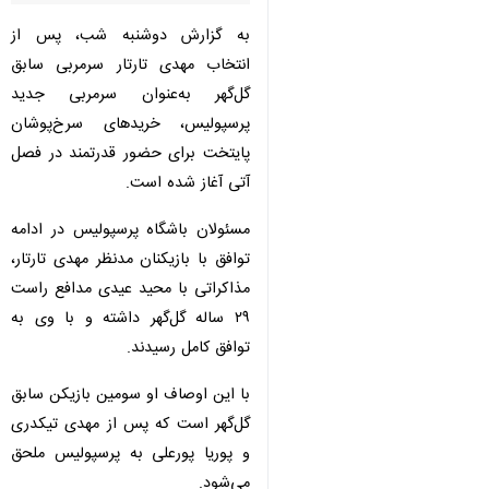
به گزارش دوشنبه شب، پس از
انتخاب مهدی تارتار سرمربی سابق
گل‌گهر به‌عنوان سرمربی جدید
پرسپولیس، خریدهای سرخ‌پوشان
پایتخت برای حضور قدرتمند در فصل
آتی آغاز شده است.
مسئولان باشگاه پرسپولیس در ادامه
توافق با بازیکنان مدنظر مهدی تارتار،
مذاکراتی با محید عیدی مدافع راست
۲۹ ساله گل‌گهر داشته و با وی به
توافق کامل رسیدند.
با این اوصاف او سومین بازیکن سابق
گل‌گهر است که پس از مهدی تیکدری
و پوریا پورعلی به پرسپولیس ملحق
می‌شود.