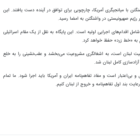
گتن با میانجیگری آمریکا، چارچوبی برای توافق در آینده دست یافتند. این
ر رژیم صهیونیستی در واشنگتن به امضا رسید.
مل اقدام‌های اجرایی اولیه است. این پایگاه به نقل از یک مقام اسرائیلی
م به «خط زرد» حفظ خواهد کرد.
کمیت لبنان است، به اشغالگری مشروعیت می‌بخشد و عقب‌نشینی را به خلع
 آزادسازی کامل لبنان شد.
بی‌اعتبار است و مفاد تفاهم‌نامه ایران و آمریکا باید اجرا شود. ما تمام
ایت بند اول تفاهم‌نامه و خروج از لبنان کنیم.