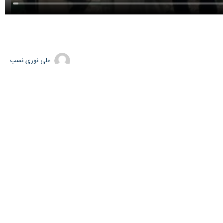
علی نوری نسب