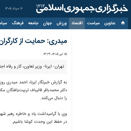
۱۶ مرداد ۱۴۰۵
عناوین‌
سیاست
اقتصاد
ورزش
جهان
جامعه
فرهنگ
سیاس
میدری: حمایت از کارگران
۱۵ تیر ۱۴۰۵، ۱۳:۲۹