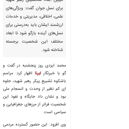
تبیین ابعاد شخصیتی رهبر شهید
برای نسل جوان گفت: ویژگی‌های
علمی، اخلاقی، مدیریتی و خدمات
ارزشمند ایشان باید به‌درستی برای
نسل‌های آینده بازگو شود تا ابعاد
مختلف این شخصیت برجسته
شناخته شود.
محمد ایزدی روز پنجشنبه در گفت‌ و
گو با خبرنگار
ایرنا
اظهار کرد: مراسم
باشکوه تشییع پیکر رهبر شهید، جلوه‌
ای کم‌ نظیر از وحدت و انسجام ملی
بود و نشان داد جایگاه و نفوذ این
شخصیت فراتر از مرزهای جغرافیایی و
سیاسی است.
♿︎
وی افزود: این حضور گسترده مردمی