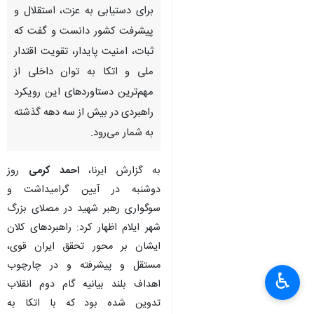
برای دستیابی به عزت، استقلال و
پیشرفت کشور دانست و گفت که
ثبات، امنیت پایدار، تقویت اقتدار
ملی و اتکا به توان داخلی از
مهم‌ترین دستاوردهای این رویکرد
راهبردی در بیش از سه دهه گذشته
به شمار می‌رود.
به گزارش ایرنا،
احمد کرمی
روز
دوشنبه در آیین گرامیداشت و
سوگواری رهبر شهید در مصلای بزرگ
شهر ایلام اظهار کرد: راهبردهای کلان
ایشان بر محور تحقق ایران قوی،
مستقل و پیشرفته و در چارچوب
♿︎
اهداف بلند بیانیه گام دوم انقلاب
تدوین شده بود که با اتکا به