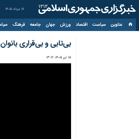
۱۶ مرداد ۱۴۰۵
عناوین‌
سیاست
اقتصاد
ورزش
جهان
جامعه
فرهنگ
سیاس
بی‌تابی و بی‌قراری بانوا
۱۵ تیر ۱۴۰۵، ۱۳:۱۲