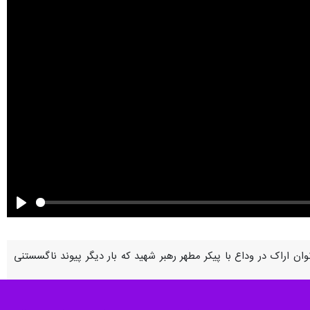
Play
ن اراک در وداع با پیکر مطهر رهبر شهید که بار دیگر پیوند ناگسستنی