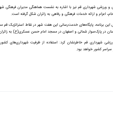
و ورزشی شهرداری قم نیز با اشاره به نشست هماهنگی مدیران فرهنگی شهرهای
عزام و ارائه خدمات فرهنگی و رفاهی به زائران شکل گرفته است.
ین برنامه، پایگاه‌های خدمت‌رسانی این هفت شهر در نقاط استراتژیک قم مس
منان در پارک‌سوار شمالی و اصفهان در مسجد امام حسن عسکری(ع) به زائران خ
 شهرداری قم خاطرنشان کرد: استفاده از ظرفیت شهرداری‌های کشور در مناسب
واهد بود.