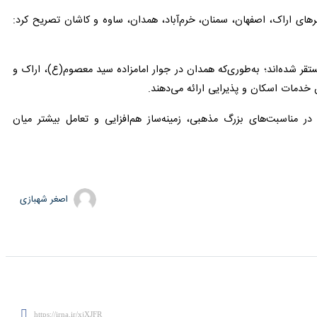
 اراک، اصفهان، سمنان، خرم‌آباد، همدان، ساوه و کاشان تصریح کرد: این
تقر شده‌اند؛ به‌طوری‌که همدان در جوار امامزاده سید معصوم(ع)، اراک و
دمات اسکان و پذیرایی ارائه می‌دهند.
ت‌های بزرگ مذهبی، زمینه‌ساز هم‌افزایی و تعامل بیشتر میان مجموعه‌های
اصغر شهبازی