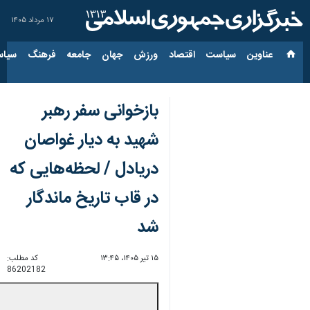
۱۷ مرداد ۱۴۰۵
عناوین‌
سیاست
اقتصاد
ورزش
جهان
جامعه
فرهنگ
سیاس
بازخوانی سفر رهبر
شهید به دیار غواصان
دریادل / لحظه‌هایی که
در قاب تاریخ ماندگار
شد
۱۵ تیر ۱۴۰۵، ۱۳:۴۵
کد مطلب:
86202182