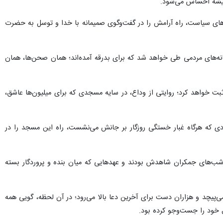
همیشه احساس می‌شود.
‌های سیاست، راه آرامش را در گفت‌وگوی صمیمانه با خدا و توسل به حضرت
شانه‌های مردمی طی خواهد شد که برای بدرقه آمده‌اند؛ همان صحن‌ها، همان
بت خواهد کرد؛ روایتی از وداع، در سایه مسجدی که برای میلیون‌ها عاشق،
دی که هرگاه غبار خستگی روزگار بر جانش می‌نشست، راه این مسجد را در
 شب‌های جمکران شاهدش بودند و عهدهایی که میان بنده و پروردگار بسته
‌پیچد و هزاران دست برای آخرین دعا بالا می‌رود؛ در آن لحظه، گویی همه
 خود را جست‌وجو کرده بود.