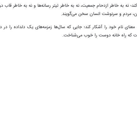
ند؛ نه به خاطر ازدحام جمعیت، نه به خاطر تیتر رسانه‌ها و نه به خاطر قاب د
ان، مردم و سرنوشت انسان سخن می‌گویند.
نای نام خود را آشکار کند؛ جایی که سال‌ها زمزمه‌های یک دلداده را در دل خ
است که راه خانه دوست را خوب می‌شناخت.