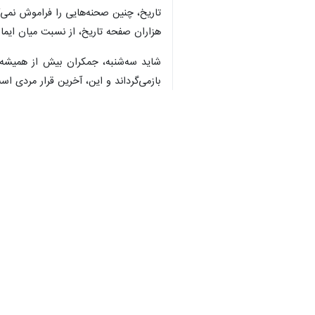
تاریخ، چنین صحنه‌هایی را فراموش نمی‌ک
هزاران صفحه تاریخ، از نسبت میان ایم
شاید سه‌شنبه، جمکران بیش از همیشه مع
بازمی‌گرداند و این، آخرین قرار مردی 