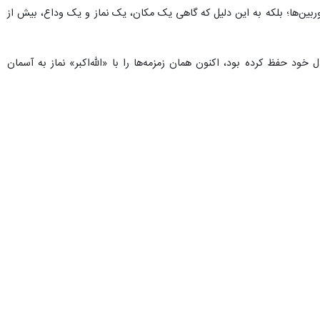
وربین‌ها؛ بلکه به این دلیل که گاهی یک مکان، یک نماز و یک وداع، بیش از
ود حفظ کرده بود، اکنون همان زمزمه‌ها را با «الله‌اکبر» نماز به آسمان