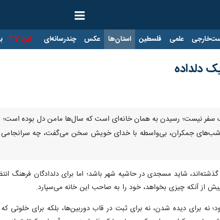
ت‌خارجی
علمی
فلسطین
استان‌ها
عکس
چندرسانه‌ای
ایرنا TV
با
ک دلداده
ک سفر نیست؛ رسیدن به همان خانه‌ای است که سال‌ها مامن دل بوده است؛ بر
شب‌های جمکران، بی‌واسطه با خدای خویش سخن می‌گفت، چه سرانجامی می‌
ش گذشته‌اند، شاید مسجدی در حاشیه شهر باشد؛ اما برای دلدادگان فرهنگ انتظا
پیش از آنکه چیزی بخواهد، خود را به صاحب این خانه می‌سپارد.
ود؛ نه برای دیده شدن، نه برای ثبت در قاب دوربین‌ها، بلکه برای خلوتی که