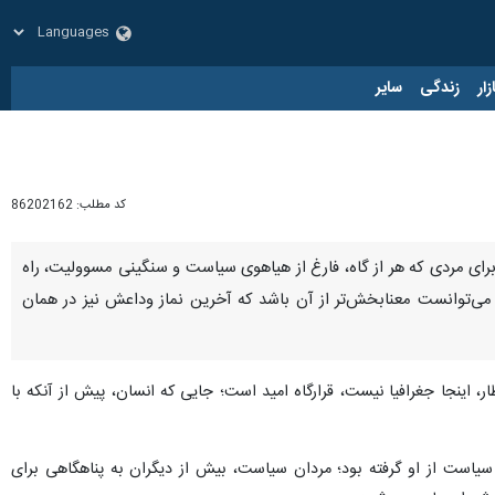
زار
زندگی
سایر
کد مطلب:
86202162
ای مردی که هر از گاه، فارغ از هیاهوی سیاست و سنگینی مسوولیت، راه
توانست معنابخش‌تر از آن باشد که آخرین نماز وداعش نیز در همان
ر، اینجا جغرافیا نیست، قرارگاه امید است؛ جایی که انسان، پیش از آنکه با
 سیاست از او گرفته بود؛ مردان سیاست، بیش از دیگران به پناهگاهی برای