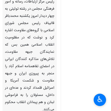
رئیس مرکز ارتباطات، رسانه و امور
فرهنگی مجلس در رشته توئیتی به
چهار دیدار امروز یکشنبه محمدباقر
قالیباف رئیس مجلس شورای
اسلامی با گروه‌های مقاومت اشاره
کرد و نوشت که در مظلومیت
انقلاب اسلامی همین بس که
نمایندگان جبهه مقاومت،
تلاش‌های مذاکره کنندگان ایرانی
در امضای تفاهمنامه اسلام آباد را
منجر به پیروزی ایران و جبهه
مقاومت و شکست آمریکا و
اسرائیل قلمداد کردند و عده‌ای در
داخل، مسئولان را به فراموشی
♿︎
لبنان و هم پیمانان انقلاب محکوم
می‌کنند.