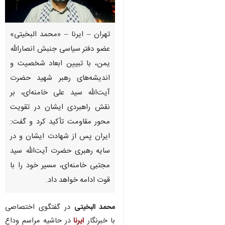
تهران – ایرنا – «محمد البخیتی»
عضو دفتر سیاسی جنبش انصارالله
یمن، با تبیین ابعاد شخصیت و
اندیشه‌های رهبر شهید حضرت
آیت‌الله سید علی خامنه‌ای، بر
نقش راهبردی ایشان در تقویت
محور مقاومت تأکید کرد و گفت:
ایران پس از شهادت ایشان و در
سایه رهبری حضرت آیت‌الله سید
مجتبی خامنه‌ای، مسیر خود را با
قوت ادامه خواهد داد.
محمد البخیتی
در گفتگوی اختصاصی
با خبرنگار
ایرنا
در حاشیه مراسم وداع