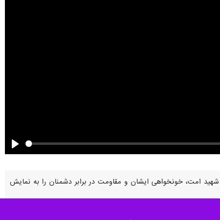
Play
 شهید امت، خونخواهی ایشان و مقاومت در برابر دشمنان را به نمایش