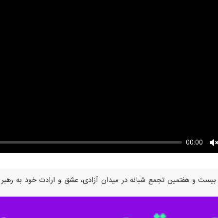
00:00
U
 بیست و هفتمین تجمع شبانه در میدان آزادی، عشق و ارادت خود به رهبر