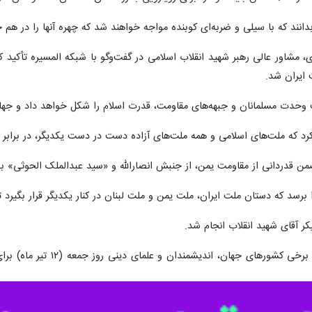
 بدانند که با سیلی و ضربه‌ای کوبنده مواجه خواهند شد که چهره آنها را در 
مشاور عالی رهبر شهید انقلاب اسلامی در گفت‌وگو با شبکه المسیره تأکید ک
ایران شد.
ت وحدت مسلمانان و جبهه‌های مقاومت، قدرت اسلام را شکل خواهد داد و جها
د که ملت‌های اسلامی و همه ملت‌های آزاده دست در دست یکدیگر، در برابر ظ
من قدردانی از مقاومت یمن، از جنبش انصارالله و «سید عبدالملک الحوثی» ب
 برسد که دستان ملت ایران، ملت یمن و ملت لبنان در کنار یکدیگر قرار بگیرد تا
کر آقای شهید انقلاب انجام شد.
، مقامات بلندپایه و سرا