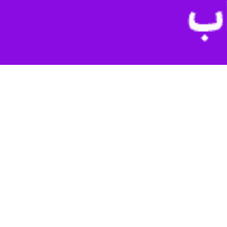
تیرماه ۱۴۰۵ مراسم تشییع در تهران و سه‌شنبه ۱۶ تیرماه ۱۴۰۵ مراسم تشییع در شهر قم و در نهایت پنج‌شنبه ۱۸ تیرماه ۱۴۰۵ مصادف با بیست‌چهارم ماه محرم مراسم تشییع در شهر مشهد و تدفین