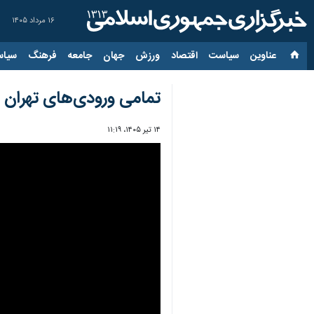
۱۶ مرداد ۱۴۰۵
عناوین‌
سیاست
اقتصاد
ورزش
جهان
جامعه
فرهنگ
سیاس
تمامی ورودی‌های تهران ب
۱۴ تیر ۱۴۰۵، ۱۱:۱۹