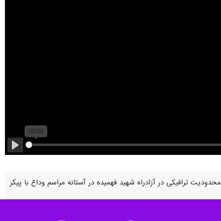
Play
حدودیت ترافیکی در آزادراه شهید فهمیده در آستانه مراسم وداع با پیکر