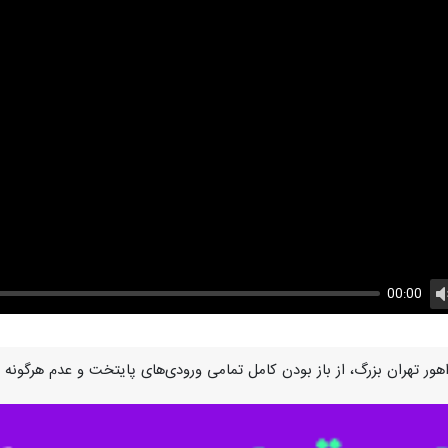
00:00
U
هور تهران بزرگ، از باز بودن کامل تمامی ورودی‌های پایتخت و عدم هرگونه م