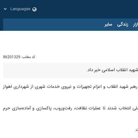
زار
زندگی
سایر
کد مطلب:
86201329
 شهید انقلاب اسلامی خبر داد.
 رهبر شهید انقلاب و اعزام تجهیزات و نیروی خدمات شهری از شهرداری اهواز
ی انتخاب شدند تا عملیات نظافت، رفت‌وروب، پاکسازی و آماده‌سازی حرم