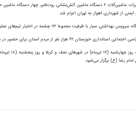
یمنی از شهرداری اهواز به تهران اعزام شد.
ار با ظرفیت مجموعا ۷۲ چشمه در اختیار تیم‌های عملیاتی قرار گرفت.
نفر از مردم استان برای حضور در مراسم تشییع رهبرشهید ثبت نام کردند.
مراسم وداع و ت
ام‌ رضا (ع) برگزار می‌شود.