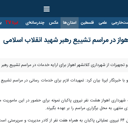
ت‌خارجی
علمی
فلسطین
استان‌ها
عکس
چندرسانه‌ای
ایرنا TV
با
از در مراسم تشییع رهبر شهید انقلاب اسلامی
یرو و تجهیزات از شهرداری کلانشهر اهواز برای ارایه خدمات در مراسم تشییع رهبر
با خبرنگار ایرنا بیان کرد: تمهیدات لازم برای خدمات رسانی در مراسم تشییع
شهرداری اهواز هشت نفر نیروی پاکبان نمونه برای حضور در این ماموریت مل
منتهی به محل برگزاری مراسم را بر عهده بگیرند.
 است.