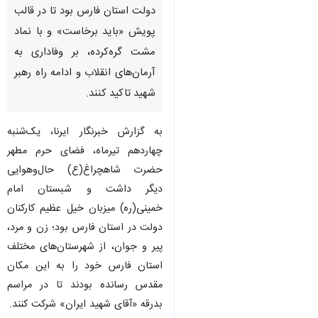
دولت استان فارس بود تا در قالب
پویش «باید برخاست» و با نماد
مشت گره‌کرده، بر وفاداری به
آرمان‌های انقلاب و ادامه راه رهبر
شهید تاکید کنند.
به گزارش خبرنگار ایرنا، یک‌شنبه
چهاردهم تیرماه، فضای حرم مطهر
حضرت شاهچراغ(ع) حال‌وهوایی
دیگر داشت و شبستان امام
خمینی(ره) میزبان خیل عظیم کارکنان
دولت در استان فارس بود؛ زن و مرد،
پیر و جوان، از شهرستان‌های مختلف
استان فارس خود را به این مکان
♿︎
مقدس رسانده بودند تا در مراسم
بدرقه «آقای شهید ایران» شرکت کنند.