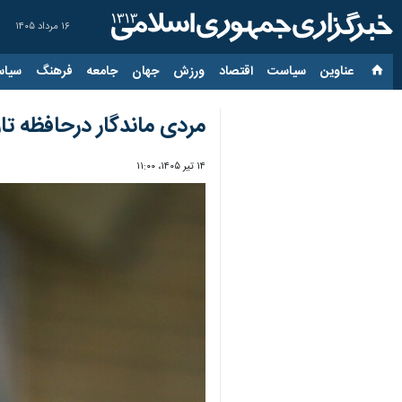
۱۶ مرداد ۱۴۰۵
عناوین‌
سیاست
اقتصاد
ورزش
جهان
جامعه
فرهنگ
سیاس
مردی ماندگار درحافظه تا
۱۴ تیر ۱۴۰۵، ۱۱:۰۰