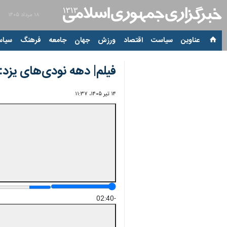
۱۸ مرداد ۱۴۰۵
عناوین‌
سیاست
اقتصاد
ورزش
جهان
جامعه
فرهنگ
سیاس
فیلم| دهه نودی‌های یزد: 
۱۴ تیر ۱۴۰۵، ۱۱:۳۷