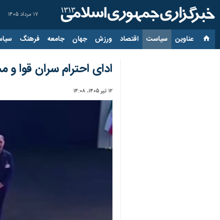
۱۷ مرداد ۱۴۰۵
عناوین‌
سیاست
اقتصاد
ورزش
جهان
جامعه
فرهنگ
سیاس
ادای احترام سران قوا و م
۱۲ تیر ۱۴۰۵، ۱۴:۰۸