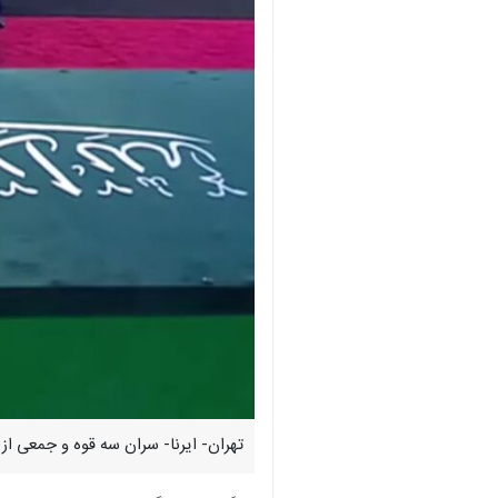
تهران- ایرنا- سران سه قوه و جمعی از 