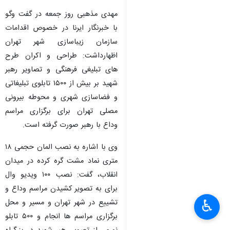
مهدی مذهبی روز جمعه در گفت وگو
با خبرنگار ایرنا در خصوص اقدامات
سازمان زیباسازی شهر تهران
اظهارداشت: طراحی و اکران طرح
های تبلیغی فرهنگی و تصاویر رهبر
شهید بر بیش از ۱۵۰۰ تابلوی تبلیغاتی
و فضاسازی شهری و محوطه بیرونی
مصلی تهران برای برگزاری مراسم
وداع با رهبر صورت گرفته است.
وی با اشاره به نصب المان حجمی ۱۸
متری نماد مشت گره کرده در میدان
انقلاب، گفت: نصب ۱۰۰ ویدیو وال
برای به تصویر کشیدن مراسم وداع و
♿︎
تشییع در شهر تهران و مسیر و محل
برگزاری مراسم ها انجام و ۵۰۰ تابلو