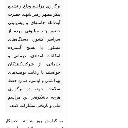
رهبر شهید حضرت آیت‌الله
خامنه‌ای و پیش‌بینی حضور چند
میلیونی مردم از سراسر کشور،
دستگاه‌های مسئول با بسیج
گسترده امکانات امدادی، درمانی و
خدماتی، از شرکت‌کنندگان
خواستند با رعایت توصیه‌های
بهداشتی و ایمنی، ضمن حفظ
سلامت خود، در برگزاری هرچه
باشکوه‌تر این مراسم ملی و
تاریخی مشارکت کنند.
به گزارش روز پنجشنبه خبرنگار ایرنا،
تجربه برگزاری آیین‌های بزرگ ملی و
♿︎
مذهبی در ایران نشان می‌دهد که
مدیریت سلامت در تجمع‌های میلیونی،