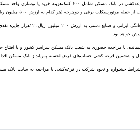
قی و دوچرخه (هر کدام به ارزش ۵۰۰ میلیون ریال) است.
همچنین ۳۰۰
د.
یمانده، با مراجعه حضوری به شعب بانک مسکن سراسر کشور و یا افتتاح حسا
ن قرعه کشی حساب‌های قرض‌الحسنه پس‌انداز بانک مسکن اقدام کنند.
واره و نحوه شرکت در قرعه‌کشی با مراجعه به سایت بانک مسکن و یا تماس با مرکز ارتبا