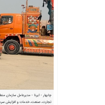
تجارت، صنعت، خدمات و افزایش سرمایه