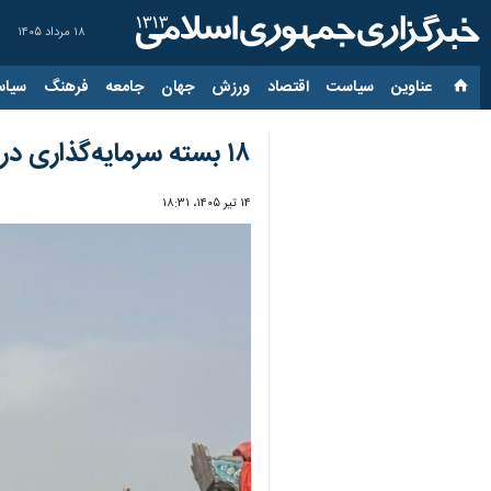
۱۸ مرداد ۱۴۰۵
عناوین‌
سیاست
اقتصاد
ورزش
جهان
جامعه
فرهنگ
سیاس
۱۸ بسته سرمایه‌گذاری در منطقه منفصله ریمدان منطقه آزاد چابهار تعریف شد
۱۴ تیر ۱۴۰۵، ۱۸:۳۱