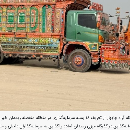
چابهار - ایرنا - مدیرعامل سازمان منطقه آزاد چابهار از تعریف ۱۸ بسته سر
‌گذاری در گذرگاه مرزی ریمدان آماده واگذاری به سرمایه‌گذاران داخلی و 