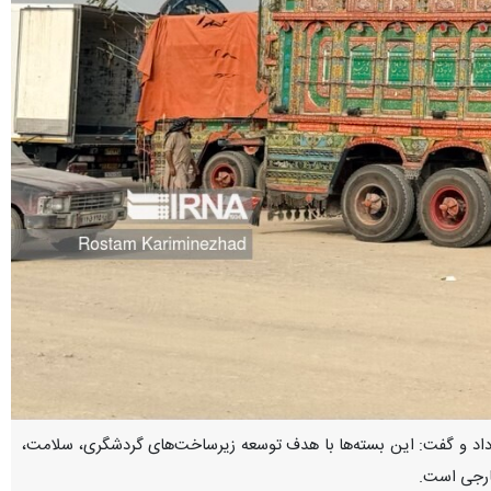
مایه‌گذاری در منطقه منفصله ریمدان خبر داد و گفت: این بسته‌ها با هدف توسعه زیرساخت‌های گردشگری، سلامت،
خارجی است.