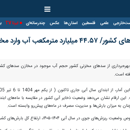
ت‌خارجی
علمی
فلسطین
استان‌ها
عکس
چندرسانه‌ای
ایرنا TV
با
ین ارقام نشان می‌دهد وضعیت ذخایر آبی کشور در مقایسه با ماه‌های ابتدایی 
نان به میزان بارش‌ها و مدیریت مصرف در ماه‌های پیش‌رو وابسته است.
رتفاع کل بارش‌های کشور از ابتدای مهرماه تا ژنج تیرماه به ۲۳۴.۴ میلی‌متر رسیده است.