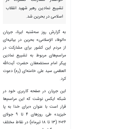
تهران- ایرنا- جریان «الوفاء
الإسلامی» بحرین در بیانیه‌ای
خواستار مشارکت گسترده در
تشییع نمادین رهبر شهید انقلاب
اسلامی در بحرین شد.
به گزارش روز سه‌شنبه ایرنا، جریان
♿︎
«الوفاء الإسلامی» بحرین در بیانیه‌ای
از مردم این کشور برای مشارکت در