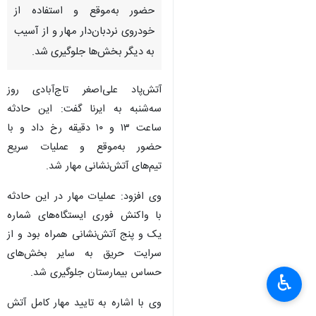
حضور به‌موقع و استفاده از
خودروی نردبان‌دار مهار و از آسیب
به دیگر بخش‌ها جلوگیری شد.
آتش‌پاد علی‌اصغر تاج‌آبادی روز
سه‌شنبه به ایرنا گفت: این حادثه
ساعت ۱۳ و ۱۰ دقیقه رخ داد و با
حضور به‌موقع و عملیات سریع
تیم‌های آتش‌نشانی مهار شد.
وی افزود: عملیات مهار در این حادثه
با واکنش فوری ایستگاه‌های شماره
یک و پنج آتش‌نشانی همراه بود و از
سرایت حریق به سایر بخش‌های
حساس بیمارستان جلوگیری شد.
♿︎
وی با اشاره به تایید مهار کامل آتش