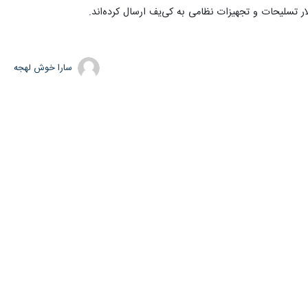
ار تسلیحات و تجهیزات نظامی به کی‌یف ارسال کرده‌اند.
سارا خوش لهجه