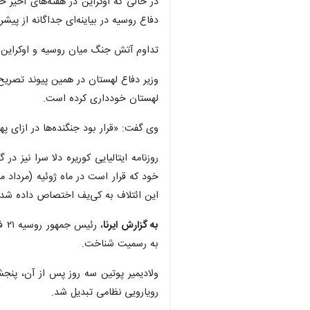
در حالی که اوکراین در هفته‌های اخیر
دفاع روسیه در بیاینه‌ای جداگانه از پیش
تداوم آتش جنگ میان روسیه و اوکراین در حالی ص
لهستان خودداری کرده است.
وی گفت: «قرار بود جنگنده‌ها در ازای پهپ
روزنامه ایتالیایی کوریره دلا سرا نیز 
این ائتلاف به کی‌یف اختصاص داده شد
به گزارش ایرنا
به رسمیت شناخت.
رویارویی نظامی تبدیل شد.