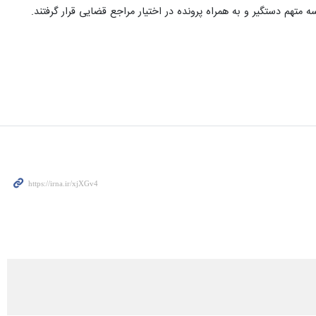
 متهم دستگیر و به همراه پرونده در اختیار مراجع قضایی قرار گرفتند.