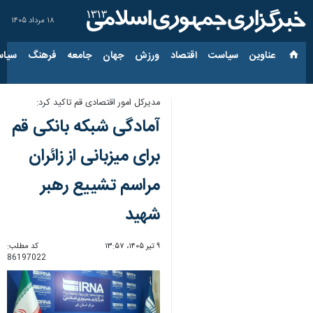
۱۸ مرداد ۱۴۰۵
عناوین‌
سیاست
اقتصاد
ورزش
جهان
جامعه
فرهنگ
سیاس
مدیرکل امور اقتصادی قم تاکید کرد:
آمادگی شبکه بانکی قم
برای میزبانی از زائران
مراسم تشییع رهبر
شهید
۹ تیر ۱۴۰۵، ۱۳:۵۷
کد مطلب:
86197022