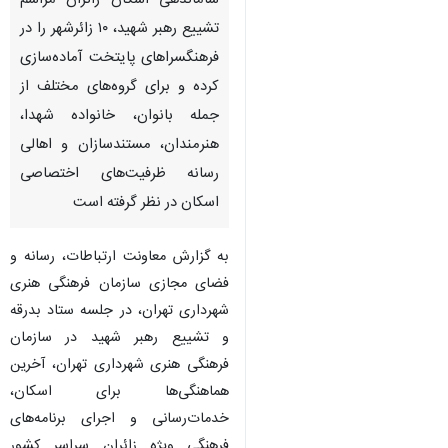
ساماندهی اسکان زائران مراسم
تشییع رهبر شهید، ۱۰ زائرشهر را در
فرهنگسراهای پایتخت آماده‌سازی
کرده و برای گروه‌های مختلف از
جمله بانوان، خانواده شهدا،
هنرمندان، مستندسازان و اهالی
رسانه ظرفیت‌های اختصاصی
اسکان در نظر گرفته است
به گزارش معاونت ارتباطات، رسانه و
فضای مجازی سازمان فرهنگی هنری
شهرداری تهران، در جلسه ستاد بدرقه
و تشییع رهبر شهید در سازمان
فرهنگی هنری شهرداری تهران، آخرین
هماهنگی‌ها برای اسکان،
خدمات‌رسانی و اجرای برنامه‌های
فرهنگی ویژه زائران سراسر کشور