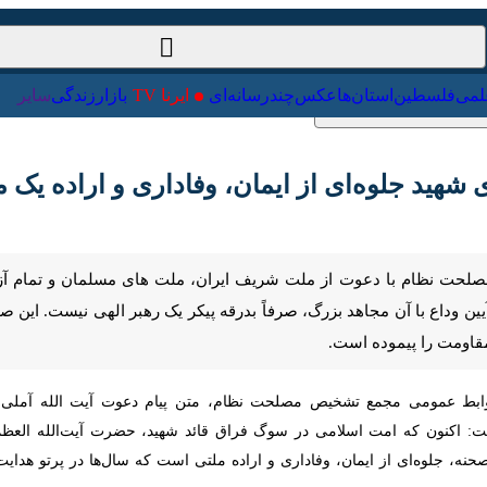
ت‌خارجی
علمی
فلسطین
استان‌ها
عکس
چندرسانه‌ای
ایرنا TV
با
شهید جلوه‌ای از ایمان، وفاداری و اراده یک ملت