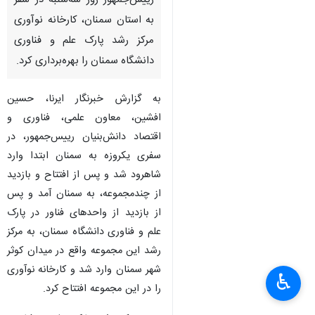
رییس‌جمهور روز سه‌شنبه در سفر
به استان سمنان، کارخانه نوآوری
مرکز رشد پارک علم و فناوری
دانشگاه سمنان را بهره‌برداری کرد.
به گزارش خبرنگار ایرنا، حسین
افشین، معاون علمی، فناوری و
اقتصاد دانش‌بنیان رییس‌جمهور، در
سفری یکروزه به سمنان ابتدا وارد
شاهرود شد و پس از افتتاح و بازدید
از چندمجموعه، به سمنان آمد و پس
از بازدید از واحدهای فناور در پارک
علم و فناوری دانشگاه سمنان، به مرکز
رشد این مجموعه واقع در میدان کوثر
شهر سمنان وارد شد و کارخانه نوآوری
♿︎
را در این مجموعه افتتاح کرد.