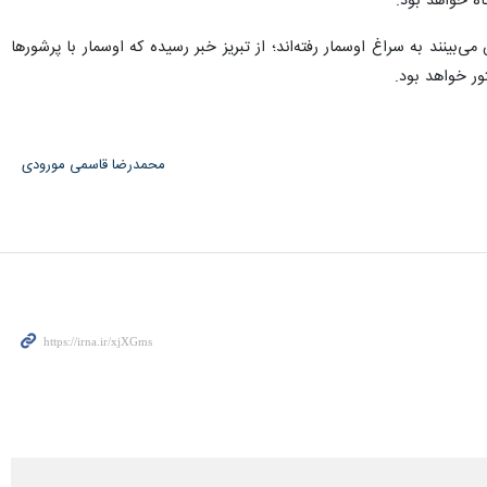
اه خواهد بود.
‌بینند به سراغ اوسمار رفته‌اند؛ از تبریز خبر رسیده که اوسمار با پرشورها
ور خواهد بود.
محمدرضا قاسمی مورودی