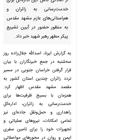
بیرجند - ایرنا - مدیرکل راهداری و
حمل‌ونقل جاده‌ای خراسان جنوبی
از آمادگی کامل این اداره‌کل برای
خدمت‌رسانی به زائران و
هم‌استانی‌های عازم مشهد مقدس
به منظور حضور در آیین تشییع
پیکر مطهر رهبر شهید خبر داد.
به گزارش ایرنا، اسدالله جلال‌زاده روز
سه‌شنبه در جمع خبرنگاران با بیان
قرار گرفتن خراسان جنوبی در مسیر
♿︎
تردد زائران چندین استان کشور به
مقصد مشهد مقدس اظهار کرد: