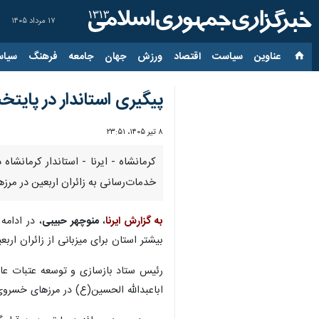
۱۷ مرداد ۱۴۰۵
عناوین‌
سیاست
اقتصاد
ورزش
جهان
جامعه
فرهنگ
سیاس
پیگیری استاندار در پایتخ
۸ تیر ۱۴۰۵، ۲۳:۵۱