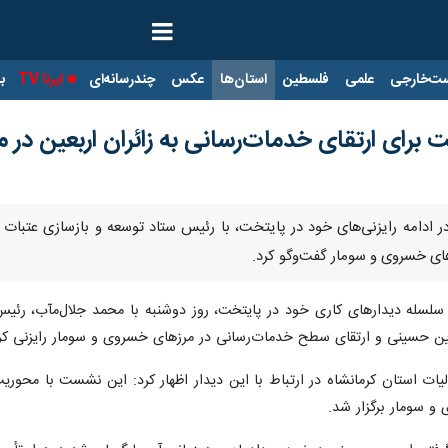
ت‌خارجی
علمی
فلسطین
استان‌ها
عکس
چندرسانه‌ای
ایرنا TV
با
ت برای ارتقای خدمات‌رسانی به زائران اربعین در 