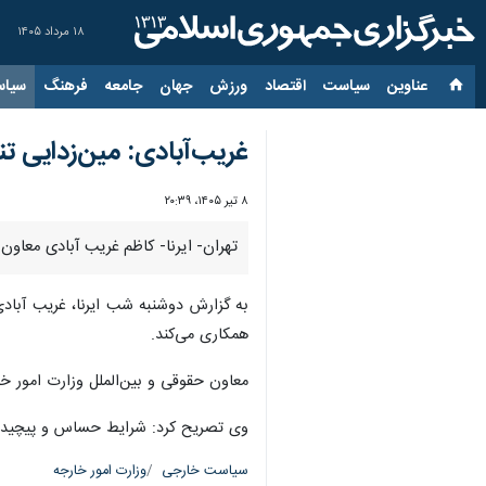
۱۸ مرداد ۱۴۰۵
عناوین‌
سیاست
اقتصاد
ورزش
جهان
جامعه
فرهنگ
سیاس
غریب‌آبادی: مین‌زدایی ت
۸ تیر ۱۴۰۵، ۲۰:۳۹