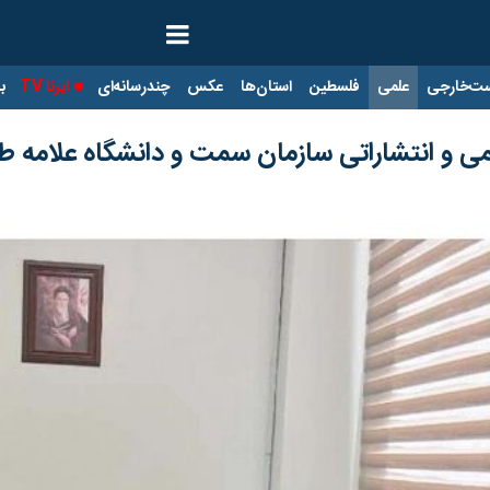
ت‌خارجی
علمی
فلسطین
استان‌ها
عکس
چندرسانه‌ای
ایرنا TV
با
 و انتشاراتی سازمان سمت و دانشگاه علامه طب