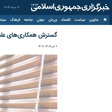
۱۷ مرداد ۱۴۰۵
عناوین‌
سیاست
اقتصاد
ورزش
جهان
جامعه
فرهنگ
سیاس
گسترش همکاری‌های علمی
۸ تیر ۱۴۰۵، ۱۴:۱۶