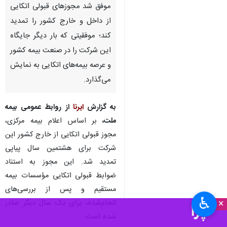
موفق شد مجوزهای قبولی اتکایی
از داخل و خارج کشور را تمدید
کند؛ موفقیتی که بار دیگر جایگاه
این شرکت را در صنعت بیمه کشور
و عرصه بیمه‌های اتکایی به نمایش
می‌گذارد.
به گزارش
ایرنا
از روابط عمومی بیمه
ملت،
بر اساس اعلام بیمه مرکزی،
مجوز قبولی اتکایی از خارج کشور این
شرکت برای هشتمین سال پیاپی
تمدید شد. این مجوز به استناد
ضوابط قبولی اتکایی مؤسسات بیمه
مستقیم و پس از بررسی‌های
♿︎
×
انجام‌شده، برای یک سال دیگر صادر
شده است.